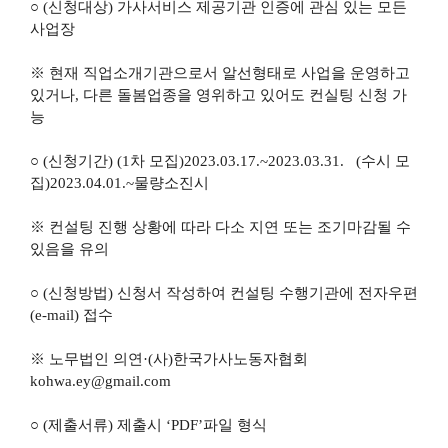
○ (신청대상) 가사서비스 제공기관 인증에 관심 있는 모든
사업장
※ 현재 직업소개기관으로서 알선형태로 사업을 운영하고
있거나, 다른 돌봄업종을 영위하고 있어도 컨실팅 신청 가
능
○ (신청기간) (1차 모집)2023.03.17.~2023.03.31. (수시 모
집)2023.04.01.~물량소진시
※ 컨설팅 진행 상황에 따라 다소 지연 또는 조기마감될 수
있음을 유의
○ (신청방법) 신청서 작성하여 컨설팅 수행기관에 전자우편
(e-mail) 접수
※ 노무법인 의연·(사)한국가사노동자협회
kohwa.ey@gmail.com
○ (제출서류) 제출시 ‘PDF’파일 형식