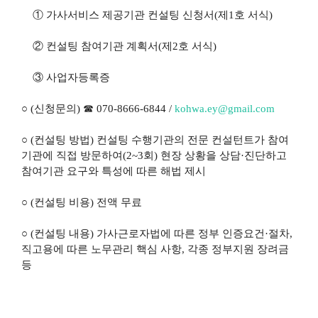
① 가사서비스 제공기관 컨설팅 신청서(제1호 서식)
② 컨설팅 참여기관 계획서(제2호 서식)
③ 사업자등록증
○ (신청문의) ☎ 070-8666-6844 /
kohwa.ey@gmail.com
○ (컨설팅 방법) 컨설팅 수행기관의 전문 컨설턴트가 참여
기관에 직접 방문하여(2~3회) 현장 상황을 상담·진단하고
참여기관 요구와 특성에 따른 해법 제시
○ (컨설팅 비용) 전액 무료
○ (컨설팅 내용) 가사근로자법에 따른 정부 인증요건·절차,
직고용에 따른 노무관리 핵심 사항, 각종 정부지원 장려금
등