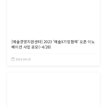
[예술경영지원센터] 2023 '예술X기업협력' 오픈 이노
베이션 사업 공모(~4/28)
2023-04-10