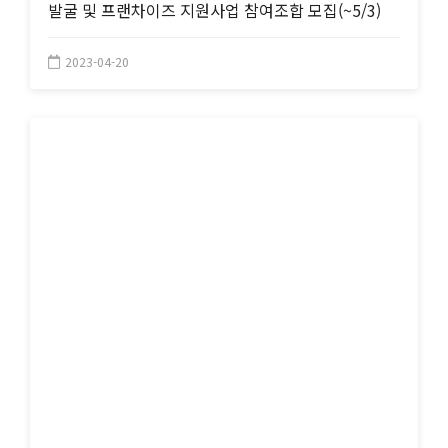
발굴 및 프랜차이즈 지원사업 참여조합 모집(~5/3)
2023-04-20