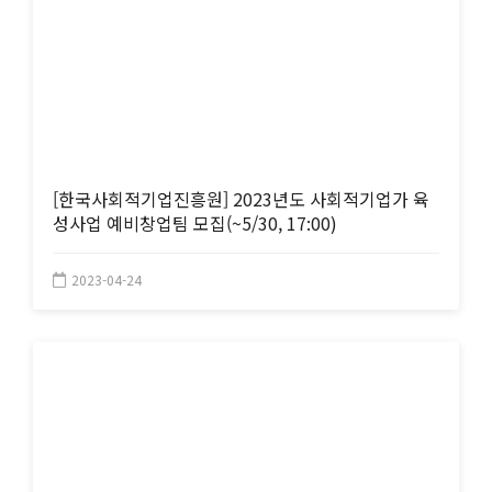
[한국사회적기업진흥원] 2023년도 사회적기업가 육
성사업 예비창업팀 모집(~5/30, 17:00)
2023-04-24