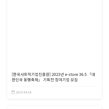
[한국사회적기업진흥원] 2023년 e-store 36.5 「대
한민국 동행축제」 기획전 참여기업 모집
2023-04-18