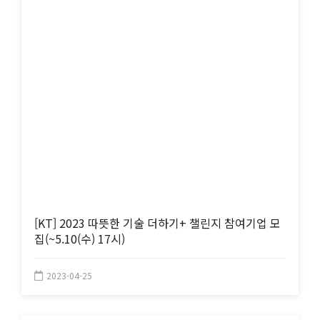
[KT] 2023 따뜻한 기술 더하기+ 챌린지 참여기업 모
집(~5.10(수) 17시)
2023-04-25