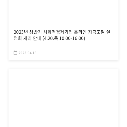
2023년 상반기 사회적경제기업 온라인 자금조달 설
명회 개최 안내 (4.20.목 10:00-16:00)
2023-04-13