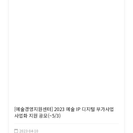
[예술경영지원센터] 2023 예술 IP 디지털 부가사업
사업화 지원 공모(~5/3)
2023-04-10