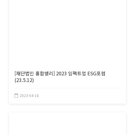
[재단법인 홍합밸리] 2023 임팩트업 ESG포럼
(23.5.12)
2023-04-18