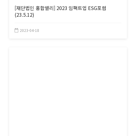
[재단법인 홍합밸리] 2023 임팩트업 ESG포럼
(23.5.12)
2023-04-18