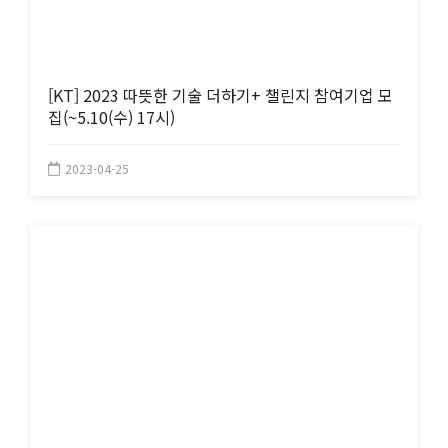
[KT] 2023 따뜻한 기술 더하기+ 챌린지 참여기업 모
집(~5.10(수) 17시)
2023-04-25