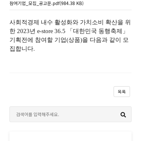
참여기업_모집_공고문.pdf(984.38 KB)
사회적경제 내수 활성화와 가치소비 확산을 위
한 2023년 e-store 36.5 「대한민국 동행축제」
기획전에 참여할 기업(상품)을 다음과 같이 모
집합니다.
목록