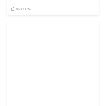
2023-04-24