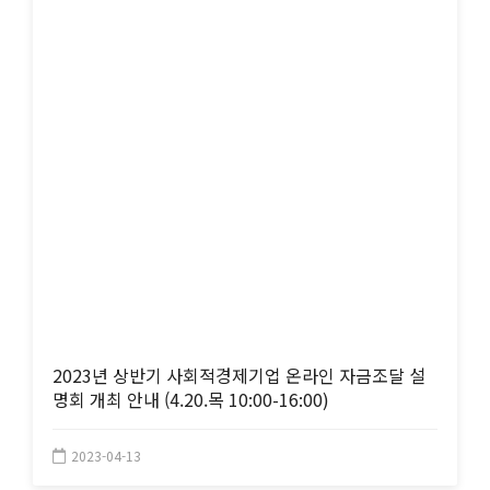
2023년 상반기 사회적경제기업 온라인 자금조달 설
명회 개최 안내 (4.20.목 10:00-16:00)
2023-04-13