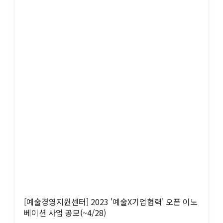
[예술경영지원센터] 2023 '예술X기업협력' 오픈 이노
베이션 사업 공모(~4/28)