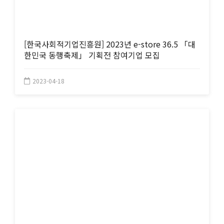
[한국사회적기업진흥원] 2023년 e-store 36.5 「대
한민국 동행축제」 기획전 참여기업 모집
2023-04-18