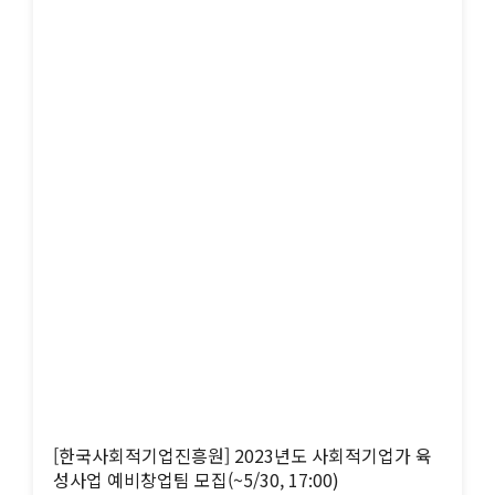
[한국사회적기업진흥원] 2023년도 사회적기업가 육
성사업 예비창업팀 모집(~5/30, 17:00)