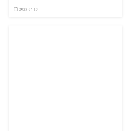
2023-04-10