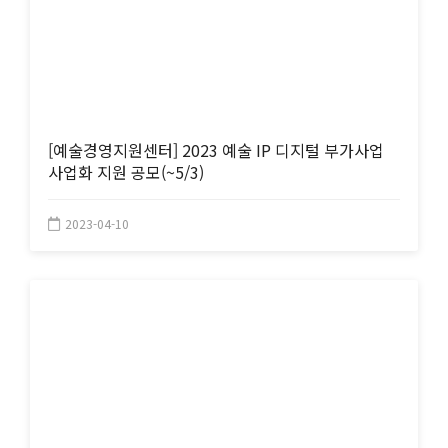
[예술경영지원센터] 2023 예술 IP 디지털 부가사업
사업화 지원 공모(~5/3)
2023-04-10