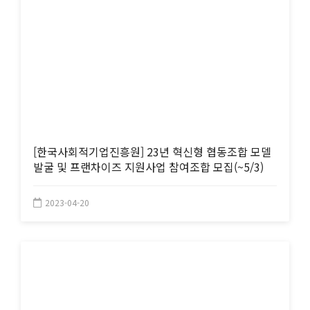
[한국사회적기업진흥원] 23년 혁신형 협동조합 모델
발굴 및 프랜차이즈 지원사업 참여조합 모집(~5/3)
2023-04-20