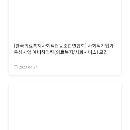
[한국의료복지사회적협동조합연합회] 사회적기업가
육성사업 예비창업팀(의료복지/사회서비스) 모집
2023-04-24