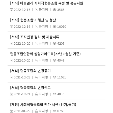
[서식] 마을관리 사회적협동조합 육성 및 공공지원
2022-12-16
좌지영
3566
[서식] 협동조합의 해산 및 청산
2022-12-16
좌지영
10070
[서식] 조직변경 절차 및 제출서류
2022-10-20
좌지영
4207
협동조합연합회 설립가이드북(22년 8월말 기준)
2022-10-20
좌지영
4947
[서식] 협동조합의 변경등기
2021-12-22
좌지영
11691
[서식] 협동조합의 변경신고
2021-12-21
좌지영
4856
[개정] 사회적협동조합 인가 서류 (인가/등기)
2021-01-25
좌지영
8768