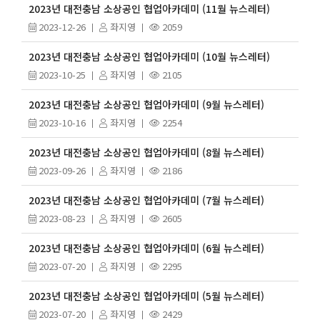
2023년 대전충남 소상공인 협업아카데미 (11월 뉴스레터)
2023-12-26
좌지영
2059
2023년 대전충남 소상공인 협업아카데미 (10월 뉴스레터)
2023-10-25
좌지영
2105
2023년 대전충남 소상공인 협업아카데미 (9월 뉴스레터)
2023-10-16
좌지영
2254
2023년 대전충남 소상공인 협업아카데미 (8월 뉴스레터)
2023-09-26
좌지영
2186
2023년 대전충남 소상공인 협업아카데미 (7월 뉴스레터)
2023-08-23
좌지영
2605
2023년 대전충남 소상공인 협업아카데미 (6월 뉴스레터)
2023-07-20
좌지영
2295
2023년 대전충남 소상공인 협업아카데미 (5월 뉴스레터)
2023-07-20
좌지영
2429