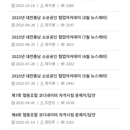
2023-10-16
좌지영
2265
2023년 대전충남 소상공인 협업아카데미 (8월 뉴스레터)
2023-09-26
좌지영
2197
2023년 대전충남 소상공인 협업아카데미 (7월 뉴스레터)
2023-08-23
좌지영
2613
2023년 대전충남 소상공인 협업아카데미 (6월 뉴스레터)
2023-07-20
좌지영
2302
2023년 대전충남 소상공인 협업아카데미 (5월 뉴스레터)
2023-07-20
좌지영
2442
제7회 협동조합 코디네이터 자격시험 문제지/답안
2023-04-05
조현상
3538
제6회 협동조합 코디네이터 자격시험 문제지/답안
2023-01-10
정민주
3253