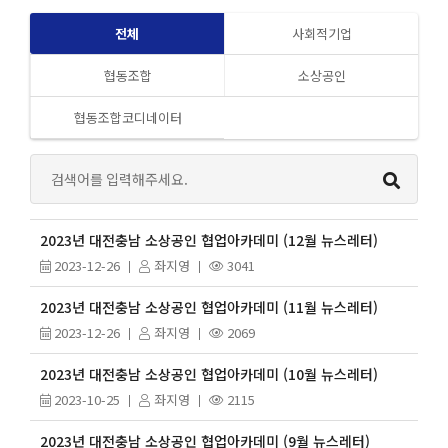
전체
사회적기업
협동조합
소상공인
협동조합코디네이터
2023년 대전충남 소상공인 협업아카데미 (12월 뉴스레터)
2023-12-26
좌지영
3041
2023년 대전충남 소상공인 협업아카데미 (11월 뉴스레터)
2023-12-26
좌지영
2069
2023년 대전충남 소상공인 협업아카데미 (10월 뉴스레터)
2023-10-25
좌지영
2115
2023년 대전충남 소상공인 협업아카데미 (9월 뉴스레터)