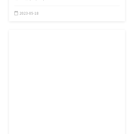
2023-05-18