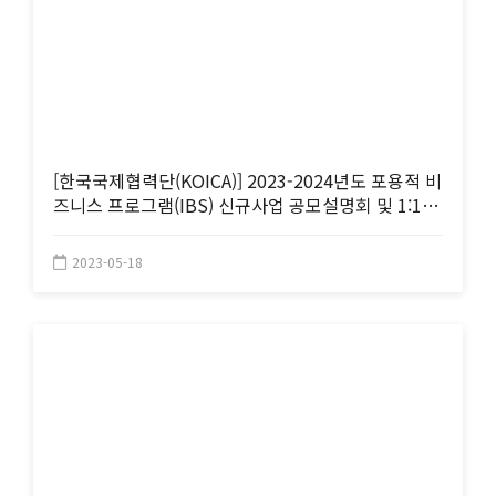
[한국국제협력단(KOICA)] 2023-2024년도 포용적 비
즈니스 프로그램(IBS) 신규사업 공모설명회 및 1:1컨
설팅 개최
2023-05-18