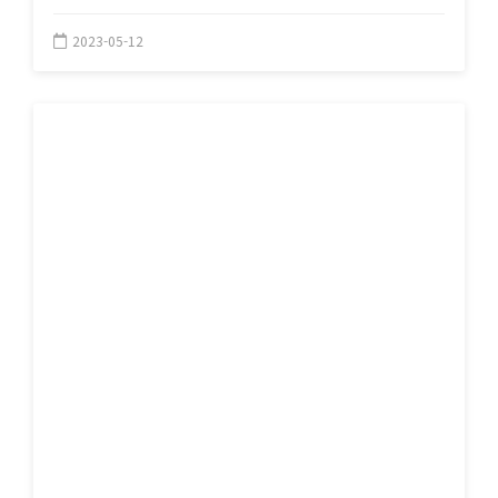
2023-05-12