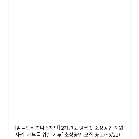
[임팩트비즈니스재단] 2차년도 뱅크잇 소상공인 지원
사업 ‘기부를 위한 기부’ 소상공인 모집 공고(~5/21)