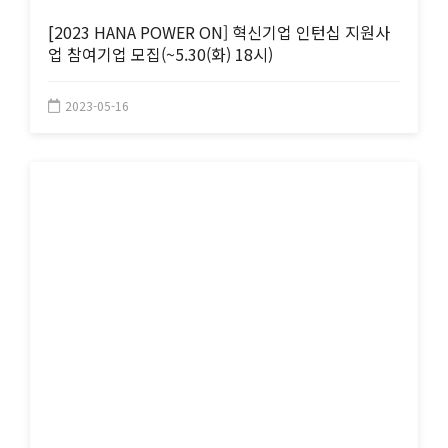
[2023 HANA POWER ON] 혁신기업 인턴십 지원사
업 참여기업 모집(~5.30(화) 18시)
2023-05-16