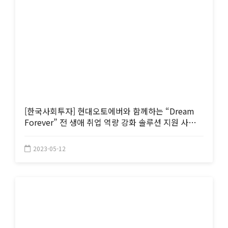
[한국사회투자] 현대오토에버와 함께하는 “Dream
Forever” 전 생애 취업 역량 강화 솔루션 지원 사업
참여기업 모집 (~6/5, 14:00)
2023-05-12