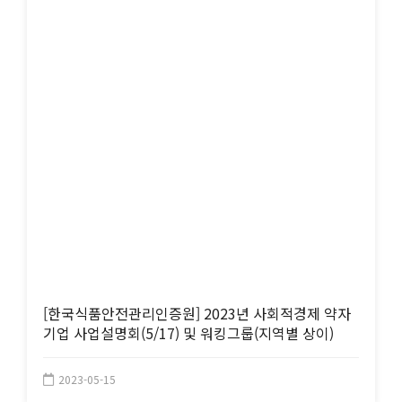
[한국식품안전관리인증원] 2023년 사회적경제 약자
기업 사업설명회(5/17) 및 워킹그룹(지역별 상이)
2023-05-15