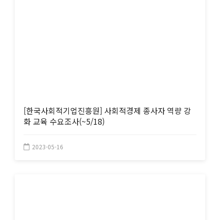
[한국사회적기업진흥원] 사회적경제 종사자 역량 강
화 교육 수요조사(~5/18)
2023-05-16