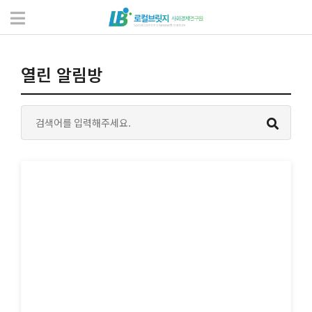
소통과 알림
열린 알림방
열린 알림방