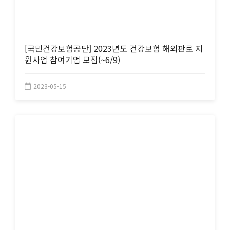
[국민건강보험공단] 2023년도 건강보험 해외판로 지
원사업 참여기업 모집(~6/9)
2023-05-15