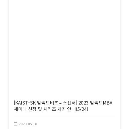
[KAIST-SK 임팩트비즈니스센터] 2023 임팩트MBA
세미나 신청 및 시리즈 개최 안내(5/24)
2023-05-18