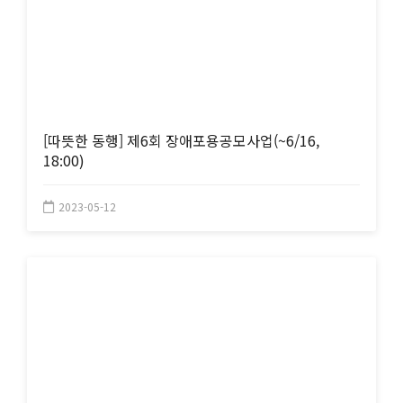
[따뜻한 동행] 제6회 장애포용공모사업(~6/16,
18:00)
2023-05-12