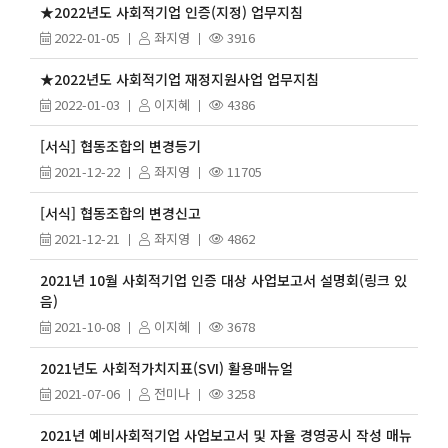
★2022년도 사회적기업 인증(지정) 업무지침
2022-01-05
좌지영
3916
★2022년도 사회적기업 재정지원사업 업무지침
2022-01-03
이지혜
4386
[서식] 협동조합의 변경등기
2021-12-22
좌지영
11705
[서식] 협동조합의 변경신고
2021-12-21
좌지영
4862
2021년 10월 사회적기업 인증 대상 사업보고서 설명회(링크 있
음)
2021-10-08
이지혜
3678
2021년도 사회적가치지표(SVI) 활용매뉴얼
2021-07-06
전미나
3258
2021년 예비사회적기업 사업보고서 및 자율 경영공시 작성 매뉴