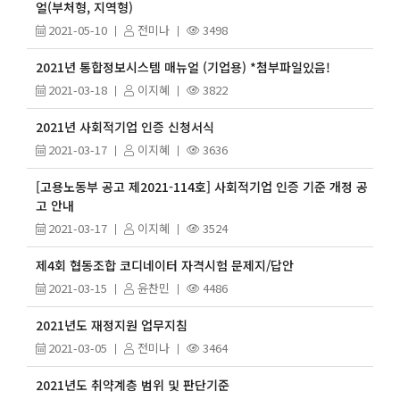
얼(부처형, 지역형)
2021-05-10
전미나
3498
2021년 통합정보시스템 매뉴얼 (기업용) *첨부파일있음!
2021-03-18
이지혜
3822
2021년 사회적기업 인증 신청서식
2021-03-17
이지혜
3636
[고용노동부 공고 제2021-114호] 사회적기업 인증 기준 개정 공
고 안내
2021-03-17
이지혜
3524
제4회 협동조합 코디네이터 자격시험 문제지/답안
2021-03-15
윤찬민
4486
2021년도 재정지원 업무지침
2021-03-05
전미나
3464
2021년도 취약계층 범위 및 판단기준