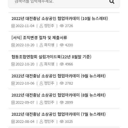
2022년 대전충남 소상공인 협업아카데미 (10월 뉴스레터)
2022-11-04
정민주
2726
[서식] 조직변경 절차 및 제출서류
2022-10-20
좌지영
4230
협동조합연합회 설립가이드북(22년 8월말 기준)
2022-10-20
좌지영
4966
2022년 대전충남 소상공인 협업아카데미 (9월 뉴스레터)
2022-10-06
정민주
2782
2022년 대전충남 소상공인 협업아카데미 (8월 뉴스레터)
2022-09-07
정민주
2899
2022년 대전충남 소상공인 협업아카데미 (7월 뉴스레터)
2022-08-04
정민주
3025