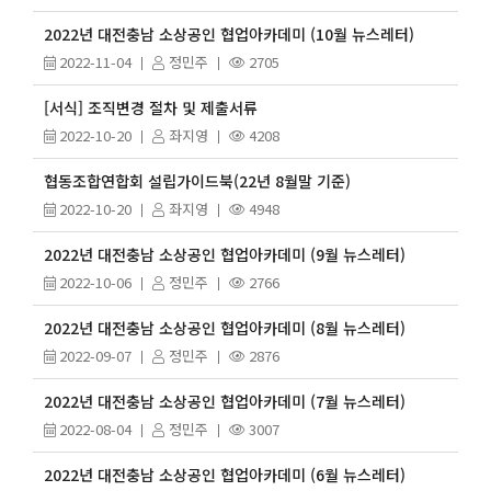
2022년 대전충남 소상공인 협업아카데미 (10월 뉴스레터)
2022-11-04
정민주
2705
[서식] 조직변경 절차 및 제출서류
2022-10-20
좌지영
4208
협동조합연합회 설립가이드북(22년 8월말 기준)
2022-10-20
좌지영
4948
2022년 대전충남 소상공인 협업아카데미 (9월 뉴스레터)
2022-10-06
정민주
2766
2022년 대전충남 소상공인 협업아카데미 (8월 뉴스레터)
2022-09-07
정민주
2876
2022년 대전충남 소상공인 협업아카데미 (7월 뉴스레터)
2022-08-04
정민주
3007
2022년 대전충남 소상공인 협업아카데미 (6월 뉴스레터)