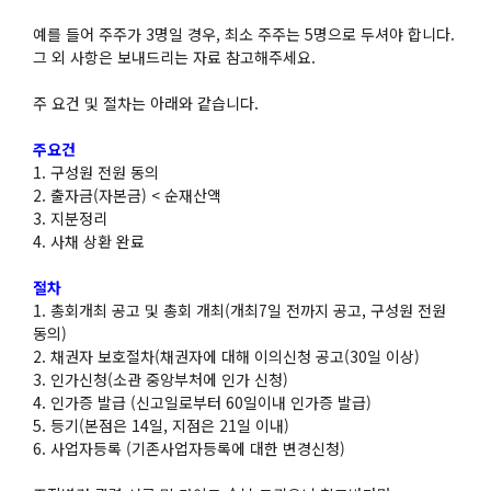
예를 들어 주주가 3명일 경우, 최소 주주는 5명으로 두셔야 합니다.
그 외 사항은 보내드리는 자료 참고해주세요.
주 요건 및 절차는 아래와 같습니다.
주요건
1. 구성원 전원 동의
2. 출자금(자본금) < 순재산액
3. 지분정리
4. 사채 상환 완료
절차
1. 총회개최 공고 및 총회 개최(개최7일 전까지 공고, 구성원 전원
동의)
2. 채권자 보호절차(채권자에 대해 이의신청 공고(30일 이상)
3. 인가신청(소관 중앙부처에 인가 신청)
4. 인가증 발급 (신고일로부터 60일이내 인가증 발급)
5. 등기(본점은 14일, 지점은 21일 이내)
6. 사업자등록 (기존사업자등록에 대한 변경신청)