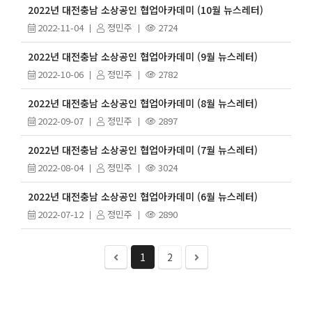
2022년 대전충남 소상공인 협업아카데미 (10월 뉴스레터)
2022-11-04
정민주
2724
2022년 대전충남 소상공인 협업아카데미 (9월 뉴스레터)
2022-10-06
정민주
2782
2022년 대전충남 소상공인 협업아카데미 (8월 뉴스레터)
2022-09-07
정민주
2897
2022년 대전충남 소상공인 협업아카데미 (7월 뉴스레터)
2022-08-04
정민주
3024
2022년 대전충남 소상공인 협업아카데미 (6월 뉴스레터)
2022-07-12
정민주
2890
1
2