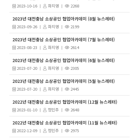
2023-10-16
좌지영
2268
2023년 대전충남 소상공인 협업아카데미 (8월 뉴스레터)
2023-09-26
좌지영
2199
2023년 대전충남 소상공인 협업아카데미 (7월 뉴스레터)
2023-08-23
좌지영
2614
2023년 대전충남 소상공인 협업아카데미 (6월 뉴스레터)
2023-07-20
좌지영
2305
2023년 대전충남 소상공인 협업아카데미 (5월 뉴스레터)
2023-07-20
좌지영
2445
2022년 대전충남 소상공인 협업아카데미 (12월 뉴스레터)
2023-01-10
정민주
2648
2022년 대전충남 소상공인 협업아카데미 (11월 뉴스레터)
2022-12-09
정민주
2975