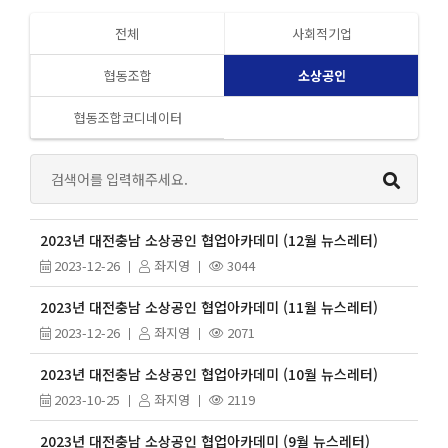
전체
사회적기업
협동조합
소상공인
협동조합코디네이터
2023년 대전충남 소상공인 협업아카데미 (12월 뉴스레터)
2023-12-26
좌지영
3044
2023년 대전충남 소상공인 협업아카데미 (11월 뉴스레터)
2023-12-26
좌지영
2071
2023년 대전충남 소상공인 협업아카데미 (10월 뉴스레터)
2023-10-25
좌지영
2119
2023년 대전충남 소상공인 협업아카데미 (9월 뉴스레터)