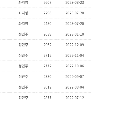
좌지영
2607
2023-08-23
좌지영
2296
2023-07-20
좌지영
2430
2023-07-20
정민주
2638
2023-01-10
정민주
2962
2022-12-09
정민주
2712
2022-11-04
정민주
2772
2022-10-06
정민주
2880
2022-09-07
정민주
3012
2022-08-04
정민주
2877
2022-07-12