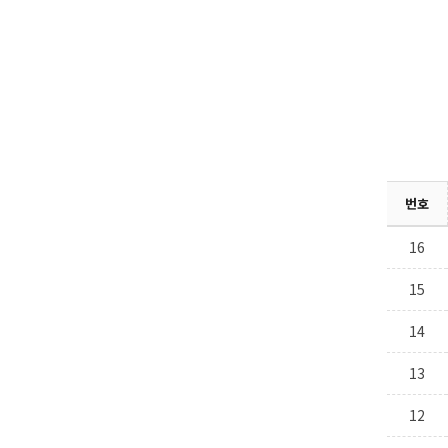
번호
16
15
14
13
12