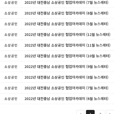
2023년 대전충남 소상공인 협업아카데미 (7월 뉴스레터)
소상공인
2023년 대전충남 소상공인 협업아카데미 (6월 뉴스레터)
소상공인
2023년 대전충남 소상공인 협업아카데미 (5월 뉴스레터)
소상공인
2022년 대전충남 소상공인 협업아카데미 (12월 뉴스레터)
소상공인
2022년 대전충남 소상공인 협업아카데미 (11월 뉴스레터)
소상공인
2022년 대전충남 소상공인 협업아카데미 (10월 뉴스레터)
소상공인
2022년 대전충남 소상공인 협업아카데미 (9월 뉴스레터)
소상공인
2022년 대전충남 소상공인 협업아카데미 (8월 뉴스레터)
소상공인
2022년 대전충남 소상공인 협업아카데미 (7월 뉴스레터)
소상공인
2022년 대전충남 소상공인 협업아카데미 (6월 뉴스레터)
소상공인