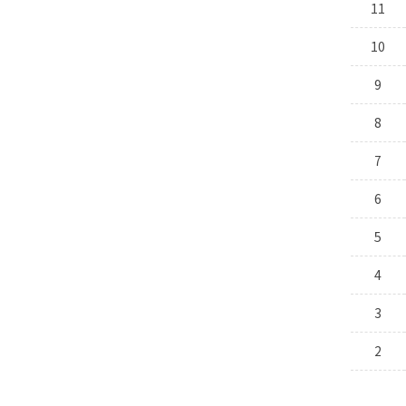
11
10
9
8
7
6
5
4
3
2