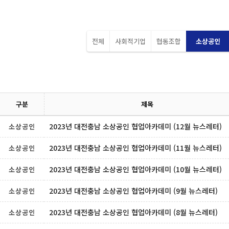
전체
사회적기업
협동조합
소상공인
구분
제목
2023년 대전충남 소상공인 협업아카데미 (12월 뉴스레터)
소상공인
2023년 대전충남 소상공인 협업아카데미 (11월 뉴스레터)
소상공인
2023년 대전충남 소상공인 협업아카데미 (10월 뉴스레터)
소상공인
2023년 대전충남 소상공인 협업아카데미 (9월 뉴스레터)
소상공인
2023년 대전충남 소상공인 협업아카데미 (8월 뉴스레터)
소상공인